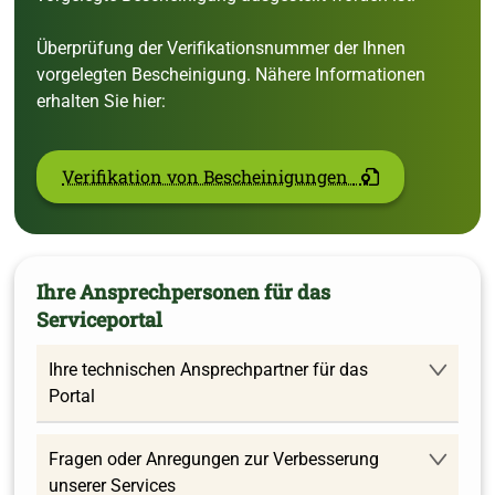
Überprüfung der Verifikationsnummer der Ihnen
vorgelegten Bescheinigung. Nähere Informationen
erhalten Sie hier:
Verifikation von Bescheinigungen
Ihre Ansprechpersonen für das
Serviceportal
Ihre technischen Ansprechpartner für das
Portal
Fragen oder Anregungen zur Verbesserung
unserer Services