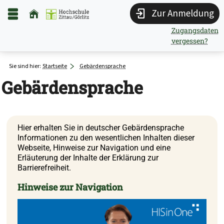
Zur Anmeldung
Zugangsdaten
vergessen?
Sie sind hier:
Startseite
Gebärdensprache
Gebärdensprache
Hier erhalten Sie in deutscher Gebärdensprache
Informationen zu den wesentlichen Inhalten dieser
Webseite, Hinweise zur Navigation und eine
Erläuterung der Inhalte der Erklärung zur
Barrierefreiheit.
Hinweise zur Navigation