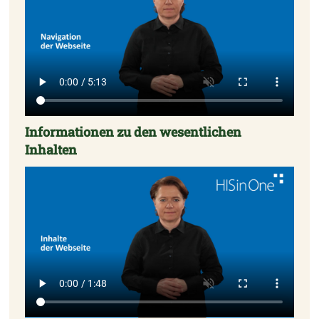
Informationen zu den wesentlichen
Inhalten